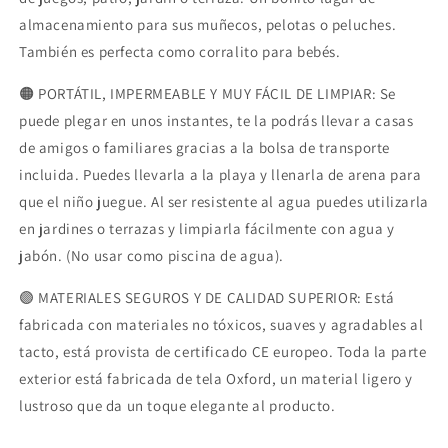
almacenamiento para sus muñecos, pelotas o peluches.
También es perfecta como corralito para bebés.
🟠 PORTÁTIL, IMPERMEABLE Y MUY FÁCIL DE LIMPIAR: Se
puede plegar en unos instantes, te la podrás llevar a casas
de amigos o familiares gracias a la bolsa de transporte
incluida. Puedes llevarla a la playa y llenarla de arena para
que el niño juegue. Al ser resistente al agua puedes utilizarla
en jardines o terrazas y limpiarla fácilmente con agua y
jabón. (No usar como piscina de agua).
🟣 MATERIALES SEGUROS Y DE CALIDAD SUPERIOR: Está
fabricada con materiales no tóxicos, suaves y agradables al
tacto, está provista de certificado CE europeo. Toda la parte
exterior está fabricada de tela Oxford, un material ligero y
lustroso que da un toque elegante al producto.