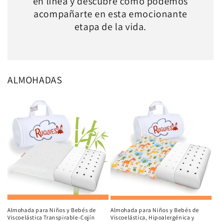
en línea y descubre cómo podemos
acompañarte en esta emocionante
etapa de la vida.
ALMOHADAS
Almohada para Niños y Bebés de
Almohada para Niños y Bebés de
Viscoelástica Transpirable-Cojín
Viscoelástica, Hipoalergénica y