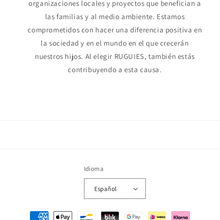
organizaciones locales y proyectos que benefician a
las familias y al medio ambiente. Estamos
comprometidos con hacer una diferencia positiva en
la sociedad y en el mundo en el que crecerán
nuestros hijos. Al elegir RUGUIES, también estás
contribuyendo a esta causa.
Idioma
Español
Formas