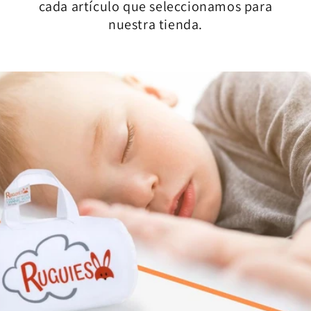
cada artículo que seleccionamos para
nuestra tienda.