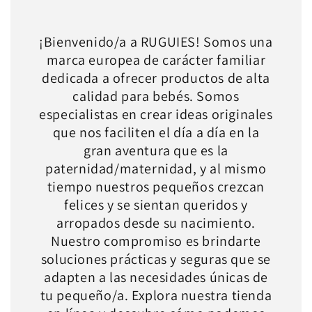
¡Bienvenido/a a RUGUIES! Somos una
marca europea de carácter familiar
dedicada a ofrecer productos de alta
calidad para bebés. Somos
especialistas en crear ideas originales
que nos faciliten el día a día en la
gran aventura que es la
paternidad/maternidad, y al mismo
tiempo nuestros pequeños crezcan
felices y se sientan queridos y
arropados desde su nacimiento.
Nuestro compromiso es brindarte
soluciones prácticas y seguras que se
adapten a las necesidades únicas de
tu pequeño/a. Explora nuestra tienda