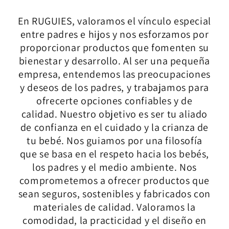
En RUGUIES, valoramos el vínculo especial
entre padres e hijos y nos esforzamos por
proporcionar productos que fomenten su
bienestar y desarrollo. Al ser una pequeña
empresa, entendemos las preocupaciones
y deseos de los padres, y trabajamos para
ofrecerte opciones confiables y de
calidad. Nuestro objetivo es ser tu aliado
de confianza en el cuidado y la crianza de
tu bebé. Nos guiamos por una filosofía
que se basa en el respeto hacia los bebés,
los padres y el medio ambiente. Nos
comprometemos a ofrecer productos que
sean seguros, sostenibles y fabricados con
materiales de calidad. Valoramos la
comodidad, la practicidad y el diseño en