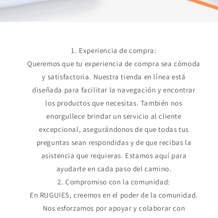
Experiencia de compra:
Queremos que tu experiencia de compra sea cómoda
y satisfactoria. Nuestra tienda en línea está
diseñada para facilitar la navegación y encontrar
los productos que necesitas. También nos
enorgullece brindar un servicio al cliente
excepcional, asegurándonos de que todas tus
preguntas sean respondidas y de que recibas la
asistencia que requieras. Estamos aquí para
ayudarte en cada paso del camino.
Compromiso con la comunidad:
En RUGUIES, creemos en el poder de la comunidad.
Nos esforzamos por apoyar y colaborar con