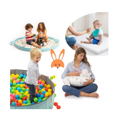
habitual
habitual